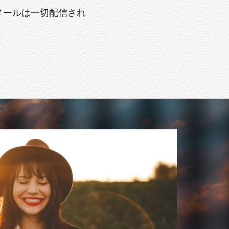
メールは一切配信され