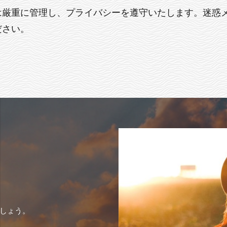
は厳重に管理し、プライバシーを遵守いたします。迷惑
ださい。
しょう。