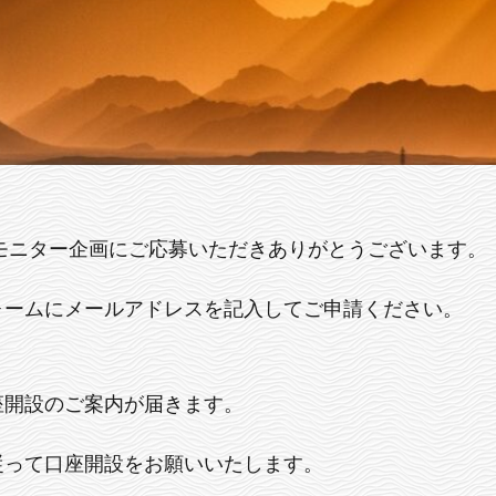
料モニター企画にご応募いただきありがとうございます。
ォームにメールアドレスを記入してご申請ください。
座開設のご案内が届きます。
従って口座開設をお願いいたします。