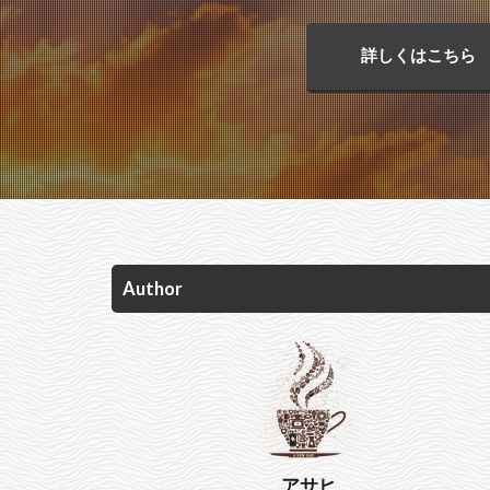
詳しくはこちら
Author
アサヒ