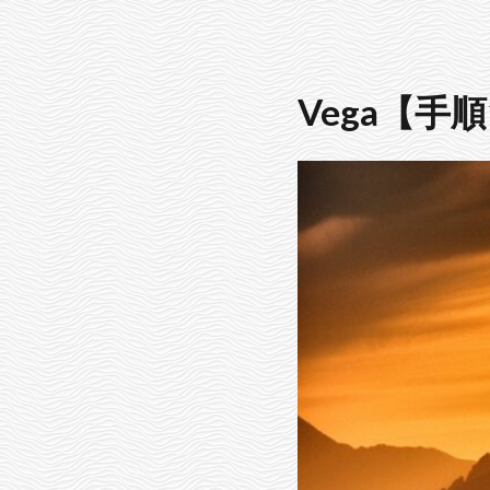
Vega【手順