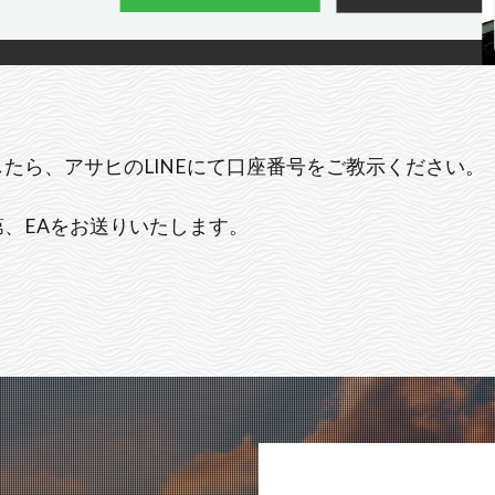
たら、アサヒのLINEにて口座番号をご教示ください。
、EAをお送りいたします。