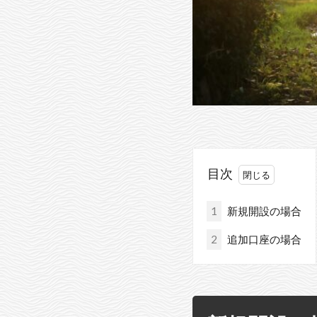
目次
1
新規開設の場合
2
追加口座の場合