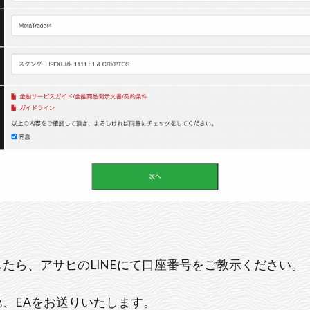
たら、アサヒのLINEにて口座番号をご教示ください。
、EAをお送りいたします。