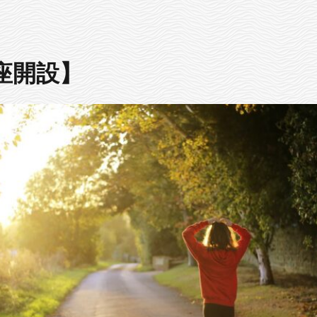
口座開設】