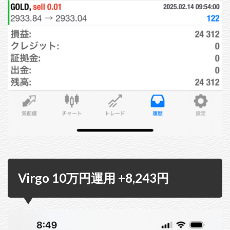
Virgo 10万円運用 +8,243円