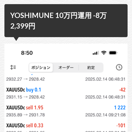
YOSHIMUNE 10万円運用 -8万
2,399円