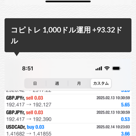
コピトレ 1,000ドル運用 +93.32ド
ル