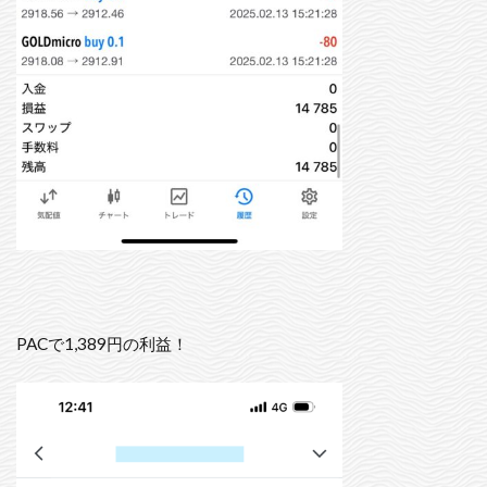
PACで1,389円の利益！