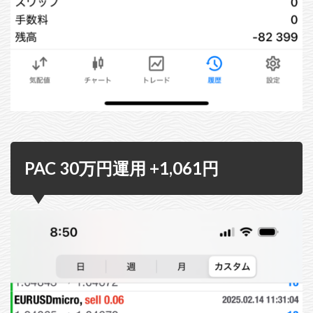
PAC 30万円運用 +1,061円