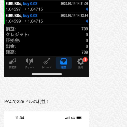
PACで228ドルの利益！