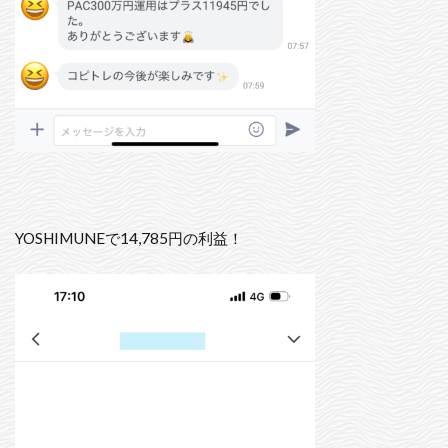
YOSHIMUNEで14,785円の利益！