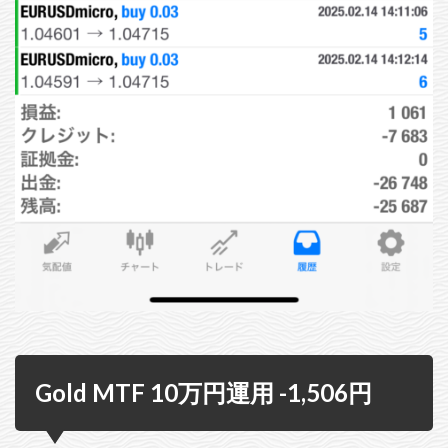
Gold MTF 10万円運用 -1,506円