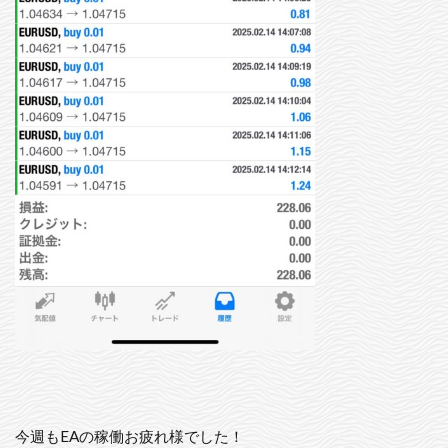
今週もEAの稼働お疲れ様でした！