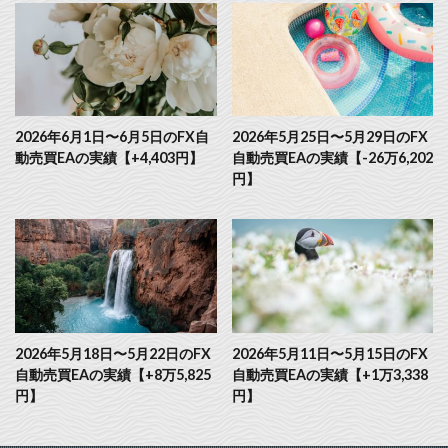
2026年6月1日〜6月5日のFX自
2026年5月25日〜5月29日のFX
動売買EAの実績【+4,403円】
自動売買EAの実績【-26万6,202
円】
2026年5月18日〜5月22日のFX
2026年5月11日〜5月15日のFX
自動売買EAの実績【+8万5,825
自動売買EAの実績【+1万3,338
円】
円】