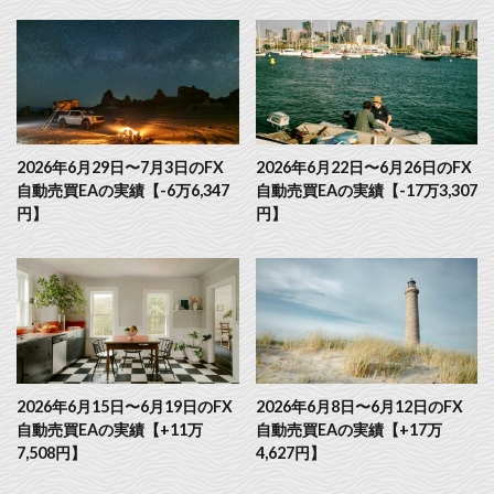
2026年6月29日〜7月3日のFX
2026年6月22日〜6月26日のFX
自動売買EAの実績【-6万6,347
自動売買EAの実績【-17万3,307
円】
円】
2026年6月15日〜6月19日のFX
2026年6月8日〜6月12日のFX
自動売買EAの実績【+11万
自動売買EAの実績【+17万
7,508円】
4,627円】