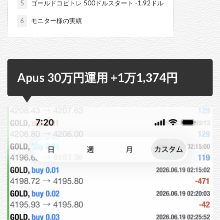
5
ゴールドコピトレ 500ドルスタート -1.92ドル
6
モニター様の実績
Apus 30万円運用 +1万1,374円