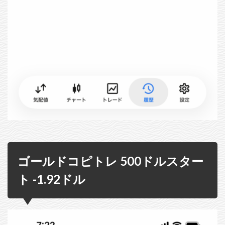
ゴールドコピトレ 500ドルスター
ト -1.92ドル