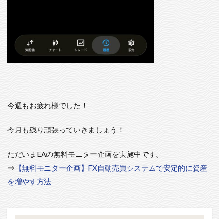
今週もお疲れ様でした！
今月も残り頑張っていきましょう！
ただいまEAの無料モニター企画を実施中です。
⇒
【無料モニター企画】FX自動売買システムで安定的に資産
を増やす方法