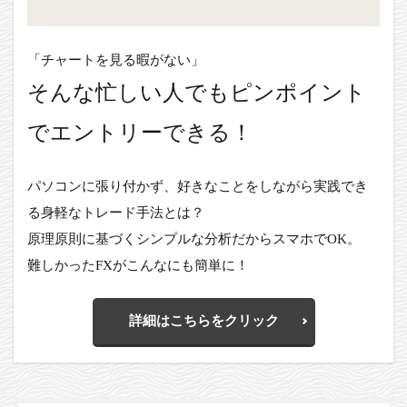
「チャートを見る暇がない」
そんな忙しい人でもピンポイント
でエントリーできる！
パソコンに張り付かず、好きなことをしながら実践でき
る身軽なトレード手法とは？
原理原則に基づくシンプルな分析だからスマホでOK。
難しかったFXがこんなにも簡単に！
詳細はこちらをクリック