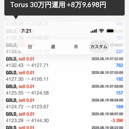
Torus 30万円運用 +8万9,698円