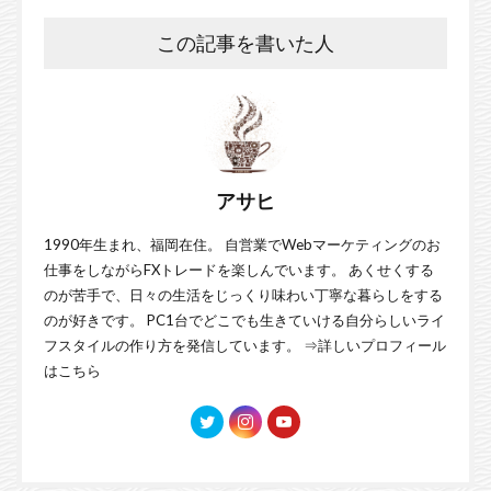
この記事を書いた人
アサヒ
1990年生まれ、福岡在住。 自営業でWebマーケティングのお
仕事をしながらFXトレードを楽しんでいます。 あくせくする
のが苦手で、日々の生活をじっくり味わい丁寧な暮らしをする
のが好きです。 PC1台でどこでも生きていける自分らしいライ
フスタイルの作り方を発信しています。 ⇒
詳しいプロフィール
はこちら