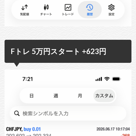
Fトレ 5万円スタート +623円