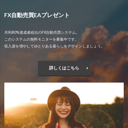
FX自動売買EAプレゼント
月利80%達成者続出のFX自動売買システム。
このシステムの無料モニターを募集中です。
収入源を増やしてゆとりある暮らしをデザインしましょう。
詳しくはこちら