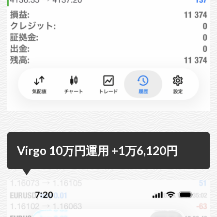
Virgo 10万円運用 +1万6,120円