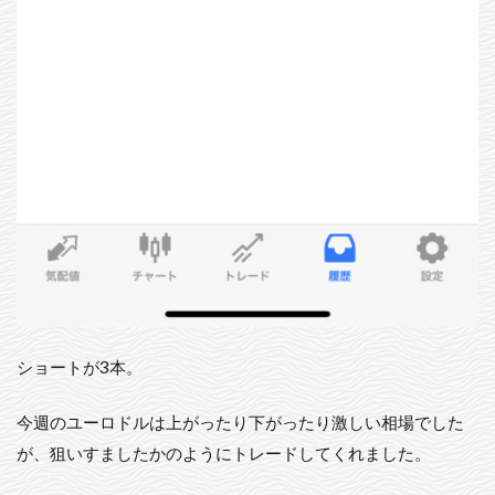
ショートが3本。
今週のユーロドルは上がったり下がったり激しい相場でした
が、狙いすましたかのようにトレードしてくれました。