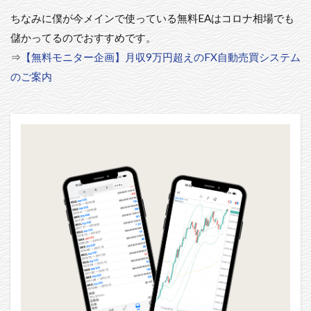
ちなみに僕が今メインで使っている無料EAはコロナ相場でも
儲かってるのでおすすめです。
⇒
【無料モニター企画】月収9万円超えのFX自動売買システム
のご案内