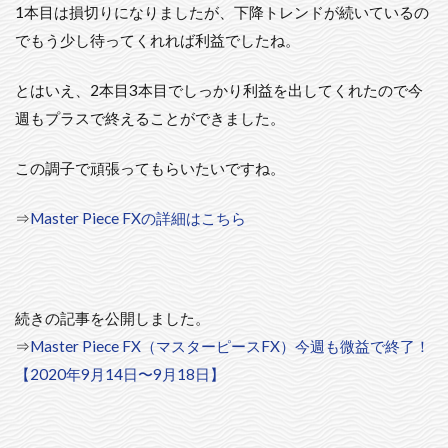
1本目は損切りになりましたが、下降トレンドが続いているの
でもう少し待ってくれれば利益でしたね。
とはいえ、2本目3本目でしっかり利益を出してくれたので今
週もプラスで終えることができました。
この調子で頑張ってもらいたいですね。
⇒
Master Piece FXの詳細はこちら
続きの記事を公開しました。
⇒
Master Piece FX（マスターピースFX）今週も微益で終了！
【2020年9月14日〜9月18日】