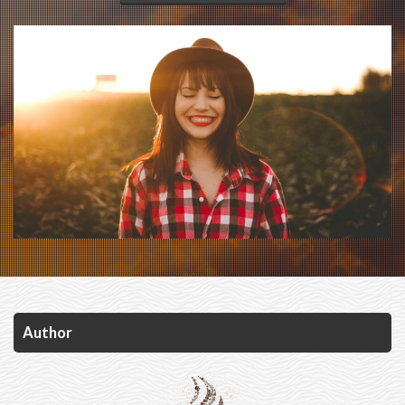
Author