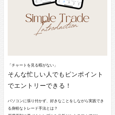
「チャートを見る暇がない」
そんな忙しい人でもピンポイント
でエントリーできる！
パソコンに張り付かず、好きなことをしながら実践でき
る身軽なトレード手法とは？