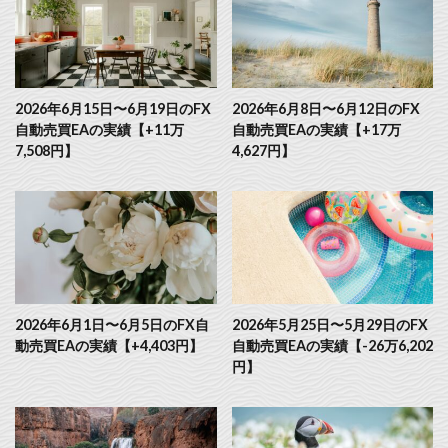
2026年6月15日〜6月19日のFX
2026年6月8日〜6月12日のFX
自動売買EAの実績【+11万
自動売買EAの実績【+17万
7,508円】
4,627円】
2026年6月1日〜6月5日のFX自
2026年5月25日〜5月29日のFX
動売買EAの実績【+4,403円】
自動売買EAの実績【-26万6,202
円】