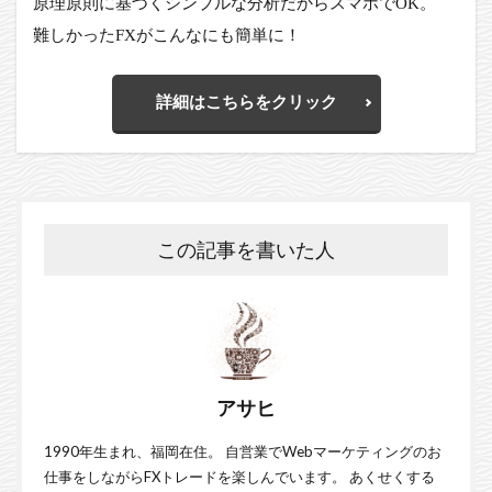
原理原則に基づくシンプルな分析だからスマホでOK。
難しかったFXがこんなにも簡単に！
詳細はこちらをクリック
この記事を書いた人
アサヒ
1990年生まれ、福岡在住。 自営業でWebマーケティングのお
仕事をしながらFXトレードを楽しんでいます。 あくせくする