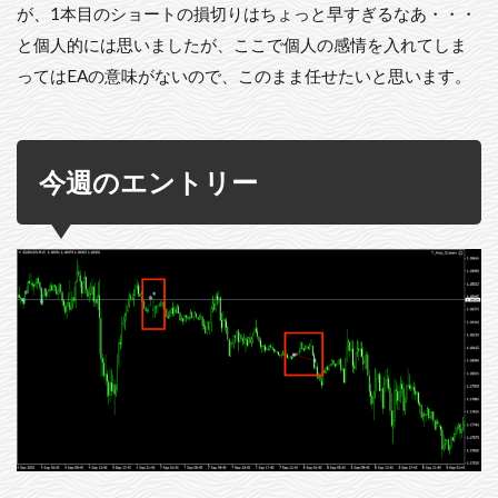
が、1本目のショートの損切りはちょっと早すぎるなあ・・・
と個人的には思いましたが、ここで個人の感情を入れてしま
ってはEAの意味がないので、このまま任せたいと思います。
今週のエントリー