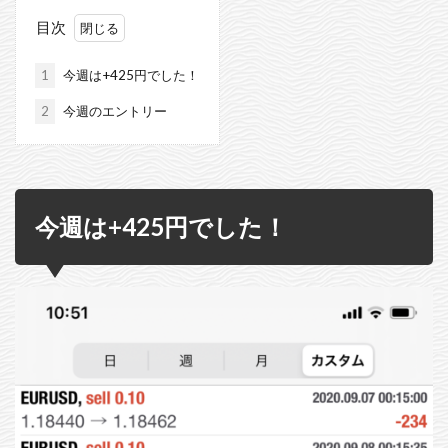
目次
1
今週は+425円でした！
2
今週のエントリー
今週は+425円でした！