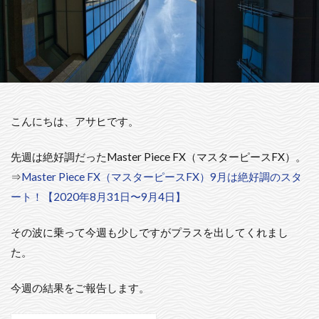
こんにちは、アサヒです。
先週は絶好調だったMaster Piece FX（マスターピースFX）。
⇒
Master Piece FX（マスターピースFX）9月は絶好調のスタ
ート！【2020年8月31日〜9月4日】
その波に乗って今週も少しですがプラスを出してくれまし
た。
今週の結果をご報告します。