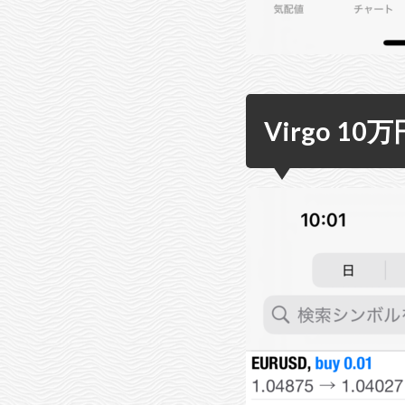
Virgo 10