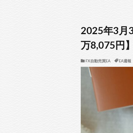
2025年3
万8,075円
FX自動売買EA
EA週報