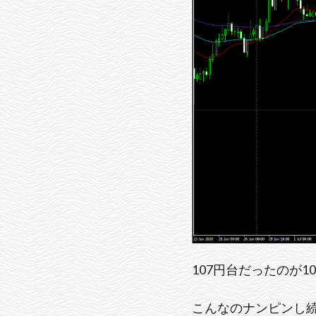
107円台だったのが
こんなのナンピンし