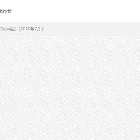
合わせ
Aの検証【2020年7月】