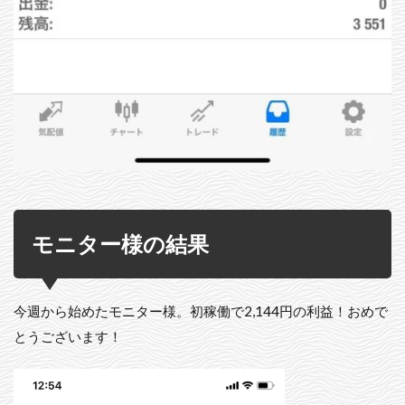
モニター様の結果
今週から始めたモニター様。初稼働で2,144円の利益！おめで
とうございます！