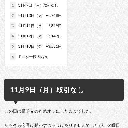
1
11月9日（月）取引なし
2
11月10日（火）+1,748円
3
11月11日（水）+2,819円
4
11月12日（木）+2,142円
5
11月13日（金）+3,551円
6
モニター様の結果
11月9日（月）取引なし
この日は様子見のためオフにしたままでした。
そもそも今週は動かすつもりはありませんでしたが、火曜日