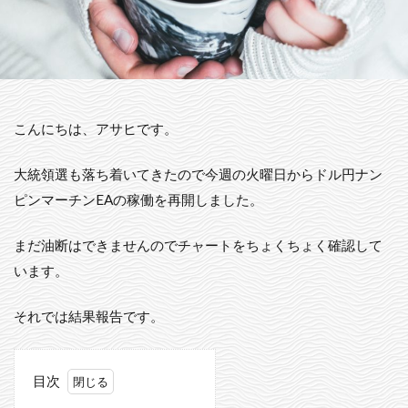
こんにちは、アサヒです。
大統領選も落ち着いてきたので今週の火曜日からドル円ナン
ピンマーチンEAの稼働を再開しました。
まだ油断はできませんのでチャートをちょくちょく確認して
います。
それでは結果報告です。
目次