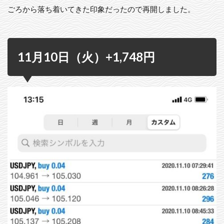
ごろから落ち着いてきた印象だったので再開しました。
11月10日（火）+1,748円