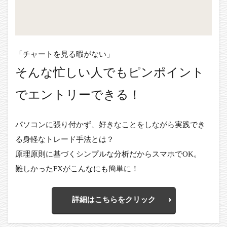
「チャートを見る暇がない」
そんな忙しい人でもピンポイント
でエントリーできる！
パソコンに張り付かず、好きなことをしながら実践でき
る身軽なトレード手法とは？
原理原則に基づくシンプルな分析だからスマホでOK。
難しかったFXがこんなにも簡単に！
詳細はこちらをクリック