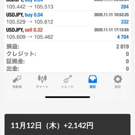
11月12日（木）+2,142円