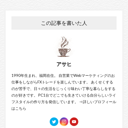
この記事を書いた人
アサヒ
1990年生まれ、福岡在住。 自営業でWebマーケティングのお
仕事をしながらFXトレードを楽しんでいます。 あくせくする
のが苦手で、日々の生活をじっくり味わい丁寧な暮らしをする
のが好きです。 PC1台でどこでも生きていける自分らしいライ
フスタイルの作り方を発信しています。 ⇒
詳しいプロフィール
はこちら