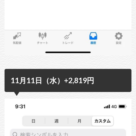
11月11日（水）+2,819円