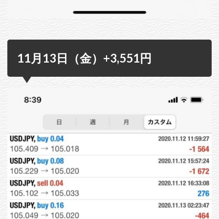
11月13日（金）+3,551円