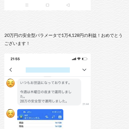
20万円の安全型パラメータで1万4,128円の利益！おめでとう
ございます！