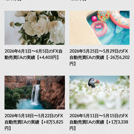
2026年6月1日〜6月5日のFX自
2026年5月25日〜5月29日のFX
動売買EAの実績【+4,403円】
自動売買EAの実績【-26万6,202
円】
2026年5月18日〜5月22日のFX
2026年5月11日〜5月15日のFX
自動売買EAの実績【+8万5,825
自動売買EAの実績【+1万3,338
円】
円】