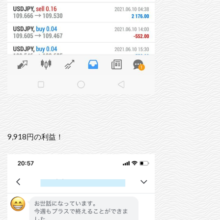
9,918円の利益！