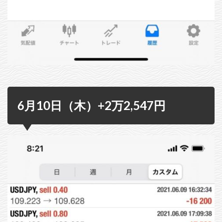
6月10日（木）+2万2,547円