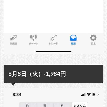
6月8日（火）-1,984円