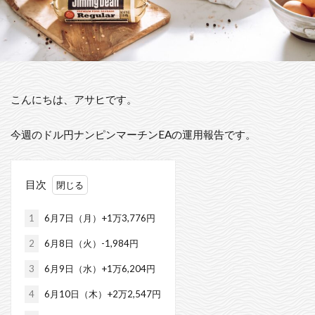
こんにちは、アサヒです。
今週のドル円ナンピンマーチンEAの運用報告です。
目次
1
6月7日（月）+1万3,776円
2
6月8日（火）-1,984円
3
6月9日（水）+1万6,204円
4
6月10日（木）+2万2,547円