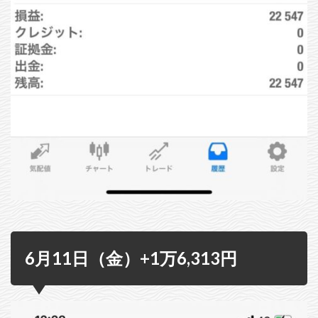
6月11日（金）+1万6,313円