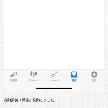
自動損切り機能が発動しました。