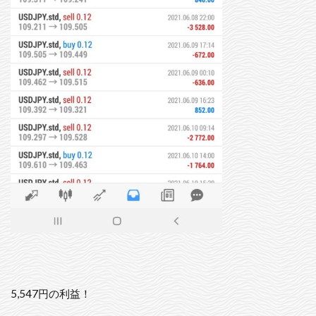
5,547円の利益！