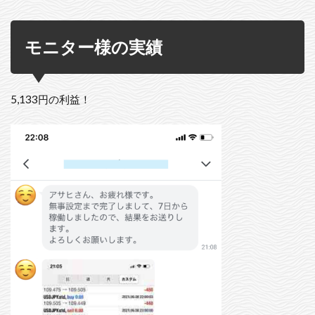
モニター様の実績
5,133円の利益！