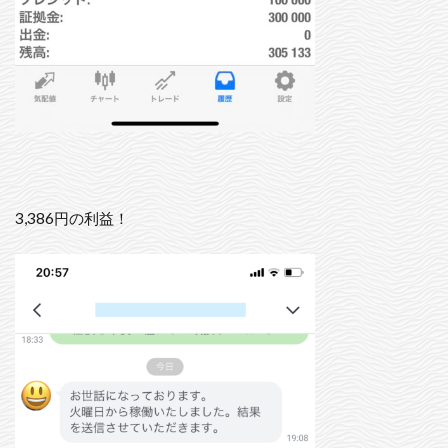
3,386円の利益！