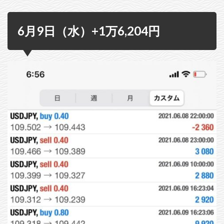
6月9日（水）+1万6,204円