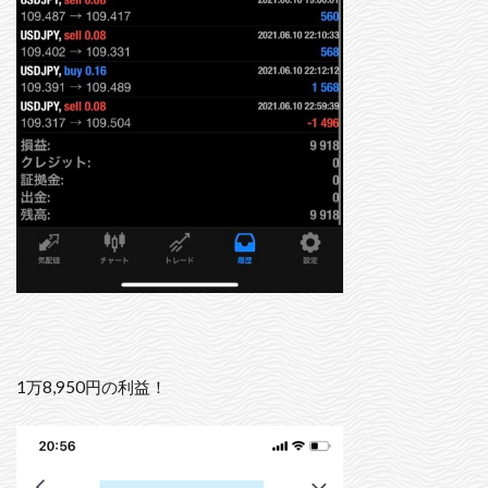
1万8,950円の利益！