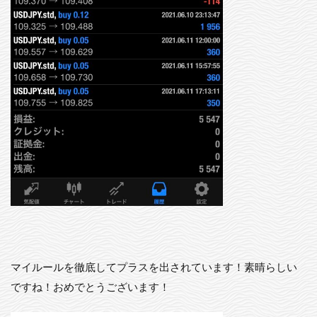
マイルールを徹底してプラスを出されています！素晴らしい
ですね！おめでとうございます！