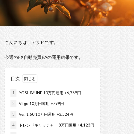
こんにちは、アサヒです。
今週のFX自動売買EAの運用結果です。
目次
1
YOSHIMUNE 10万円運用 +6,769円
2
Virgo 10万円運用 +799円
3
Ver. 1.60 10万円運用 +3,524円
4
トレンドキャッチャー 8万円運用 +4,123円