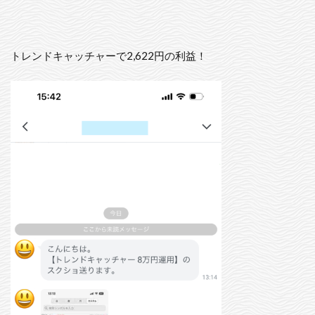
トレンドキャッチャーで2,622円の利益！