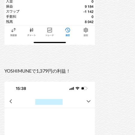
YOSHIMUNEで1,379円の利益！