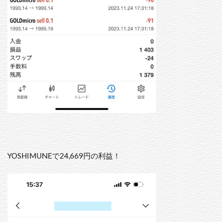
YOSHIMUNEで24,669円の利益！