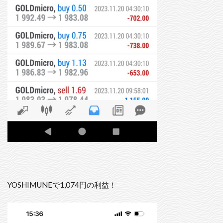
YOSHIMUNEで1,074円の利益！