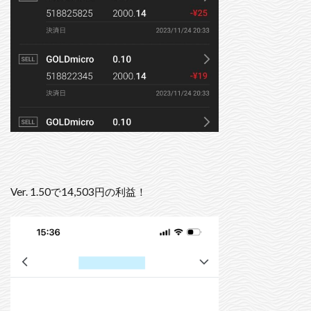
Ver. 1.50で14,503円の利益！