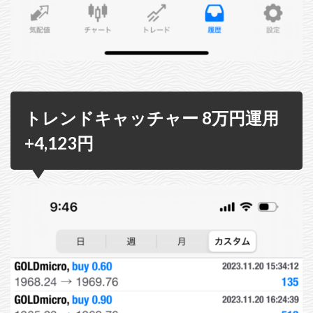
トレンドキャッチャー 8万円運用
+4,123円