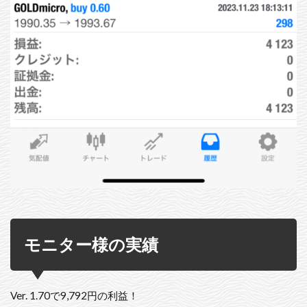
モニター様の実績
Ver. 1.70で9,792円の利益！