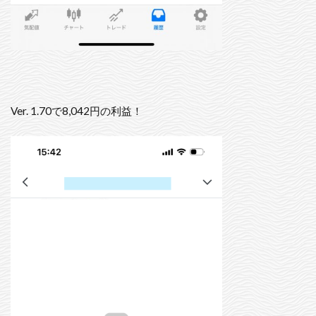
Ver. 1.70で8,042円の利益！