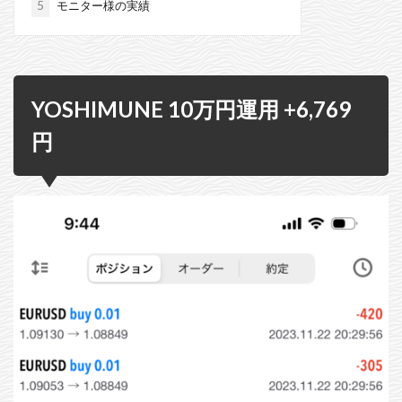
5
モニター様の実績
YOSHIMUNE 10万円運用 +6,769
円