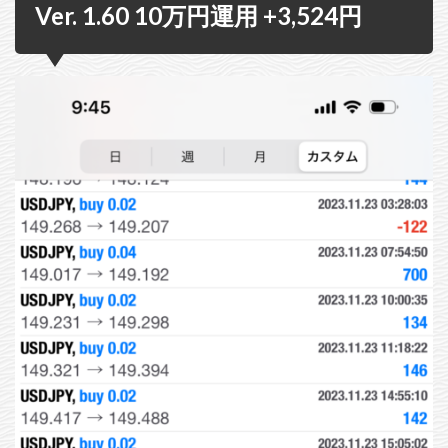
Ver. 1.60 10万円運用 +3,524円