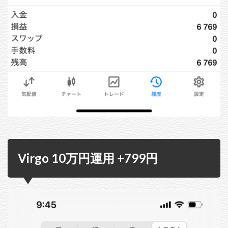
Virgo 10万円運用 +799円