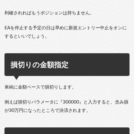
利確されればもうポジションは持ちません。
EAを停止する予定の日は早めに新規エントリー中止をオンに
するといいでしょう。
損切りの金額指定
単純に金額ベースで損切りします。
例えば損切りパラメータに『300000』と入力すると、含み損
が30万円になったところで決済されます。