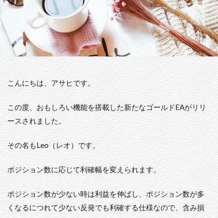
こんにちは、アサヒです。
この度、おもしろい機能を搭載した新たなゴールドEAがリリ
ースされました。
その名もLeo（レオ）です。
ポジション数に応じて利確幅を変えられます。
ポジション数が少ない時は利益を伸ばし、ポジション数が多
くなるにつれて少ない反発でも利確する仕様なので、含み損