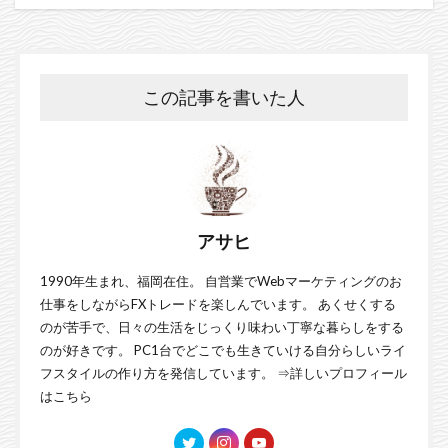
この記事を書いた人
アサヒ
1990年生まれ、福岡在住。 自営業でWebマーケティングのお
仕事をしながらFXトレードを楽しんでいます。 あくせくする
のが苦手で、日々の生活をじっくり味わい丁寧な暮らしをする
のが好きです。 PC1台でどこでも生きていける自分らしいライ
フスタイルの作り方を発信しています。 ⇒
詳しいプロフィール
はこちら