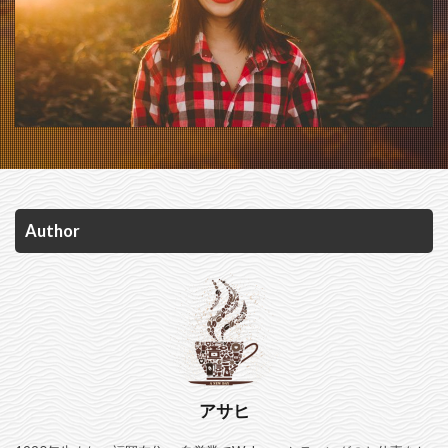
Author
アサヒ