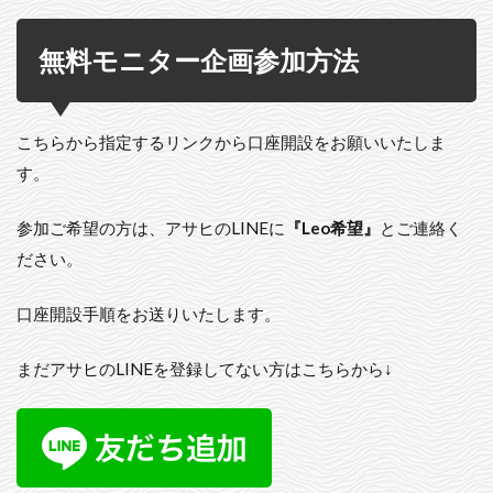
無料モニター企画参加方法
こちらから指定するリンクから口座開設をお願いいたしま
す。
参加ご希望の方は、アサヒのLINEに
『Leo希望』
とご連絡く
ださい。
口座開設手順をお送りいたします。
まだアサヒのLINEを登録してない方はこちらから↓