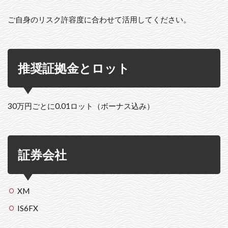
ご自身のリスク許容度に合わせて活用してください。
推奨証拠金とロット
30万円ごとに0.01ロット（ボーナス込み）
証券会社
XM
IS6FX