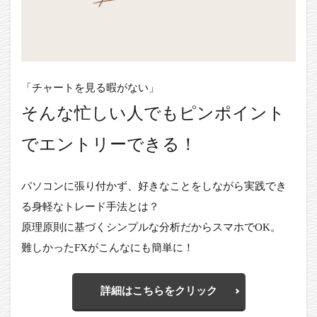
「チャートを見る暇がない」
そんな忙しい人でもピンポイント
でエントリーできる！
パソコンに張り付かず、好きなことをしながら実践でき
る身軽なトレード手法とは？
原理原則に基づくシンプルな分析だからスマホでOK。
難しかったFXがこんなにも簡単に！
詳細はこちらをクリック