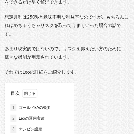
をできるだけ早く解消できます。
想定月利は250%と意味不明な利益率なのですが、もちろんこ
れはめちゃくちゃリスクを取ってうまくいった場合の話で
す。
あまり現実的ではないので、リスクを抑えたい方のために
様々な機能が用意されています。
それではLeoの詳細をご紹介します。
目次
1
ゴールドEAの概要
2
Leoの運用実績
3
ナンピン設定