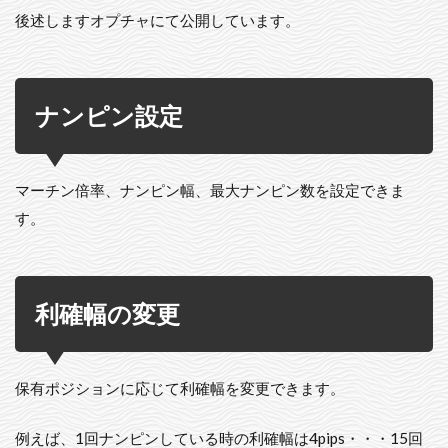
後述しますオプチャにて公開しています。
ナンピン設定
マーチン倍率、ナンピン幅、最大ナンピン数を設定できま
す。
利確幅の変更
保有ポジションに応じて利確幅を変更できます。
例えば、1回ナンピンしている時の利確幅は4pips・・・15回