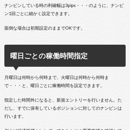
ナンピンしている時の利確幅は3pips・・・のように、ナンピ
ン1回ごとに細かく設定できます。
面倒な場合は初期設定のままでOKです。
曜日ごとの稼働時間指定
月曜日は何時から何時まで、火曜日は何時から何時ま
で・・・と、曜日ごとに稼働時間を設定できます。
指定した時間外になると、新規エントリーを行いません。た
だし、すでに保有しているポジションに対してのナンピンは
行います。