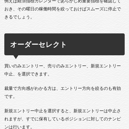
例えば経済指標カレンダーであらかじめ重要指標を確認して
おき、その曜日の稼働時間を絞っておけばスムーズに停止で
きるでしょう。
オーダーセレクト
買いのみエントリー、売りのみエントリー、新規エントリー
中止、を選択できます。
裁量で方向感がわかる方は、エントリー方向を絞るのも有効
です。
新規エントリー中止を選択すると、新規エントリーは中止さ
れますが、すでに保有しているポジションに対してのナンピ
ンは行います。