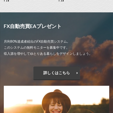
FX自動売買EAプレゼント
月利80%達成者続出のFX自動売買システム。
このシステムの無料モニターを募集中です。
収入源を増やしてゆとりある暮らしをデザインしましょう。
詳しくはこちら