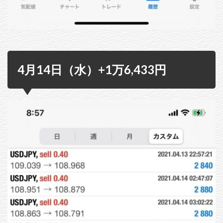
4月14日（水）+1万6,433円