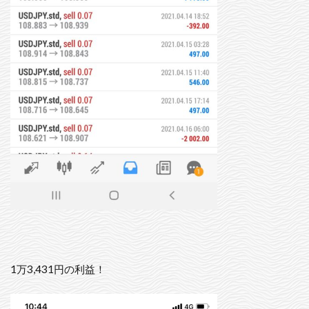
1万3,431円の利益！