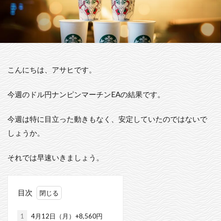
こんにちは、アサヒです。
今週のドル円ナンピンマーチンEAの結果です。
今週は特に目立った動きもなく、安定していたのではないで
しょうか。
それでは早速いきましょう。
目次
1
4月12日（月）+8,560円