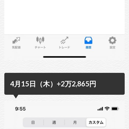
4月15日（木）+2万2,865円