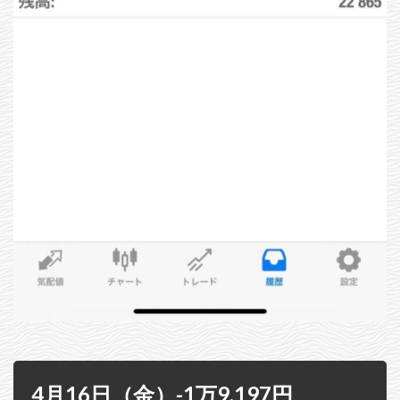
4月16日（金）-1万9,197円