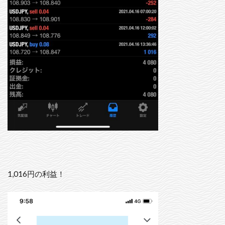
1,016円の利益！