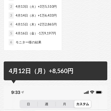
2
4月13日（火）+3万5,510円
3
4月14日（水）+1万6,433円
4
4月15日（木）+2万2,865円
5
4月16日（金）-1万9,197円
6
モニター様の結果
4月12日（月）+8,560円