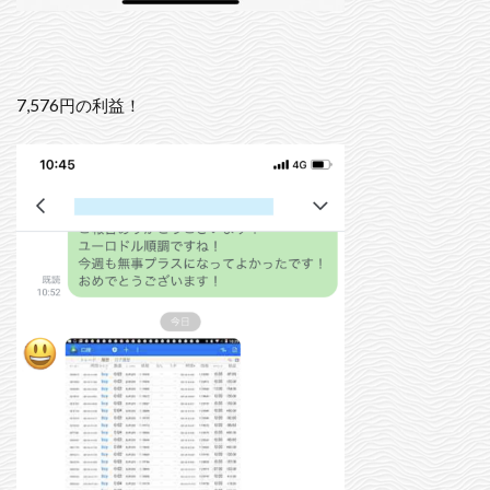
7,576円の利益！