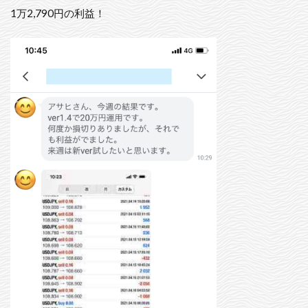
1万2,790円の利益！