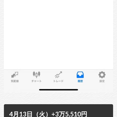
4月13日（火）+3万5,510円