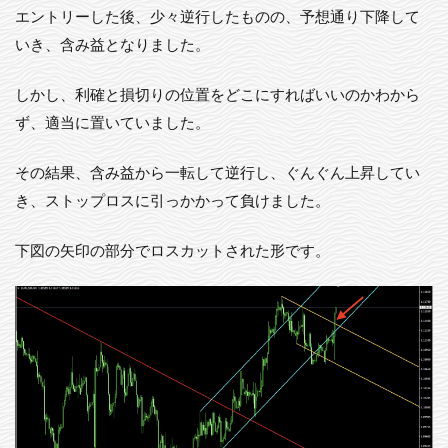
エントリーした後、少々逆行したものの、予想通り下降して
いき、含み益となりました。
しかし、利確と損切りの位置をどこにすればいいのかわから
ず、適当に置いていました。
その結果、含み益から一転して逆行し、ぐんぐん上昇してい
き、ストップロスに引っかかって負けました。
下図の矢印の部分でロスカットされた形です。