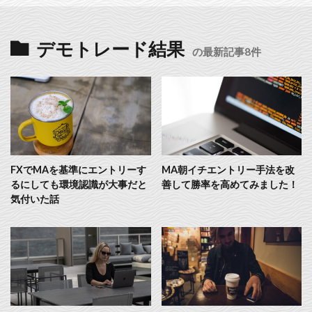
デモトレード結果
の最新記事8件
FXでMAを基準にエントリーす
MA朝イチエントリー手法を改
るにしても環境認識が大事だと
善して勝率を高めてみました！
気付いた話