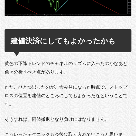
建値決済にしてもよかったかも
黄色の下降トレンドのチャネルのリズムに入ったのかなあと
色々分析すべき点があります。
ただ、ひとつ思ったのが、含み益になった時点で、ストップ
ロスの位置を建値のところにしてもよかったなということで
す。
そうすれば、同値撤退となり負けにはなりません。
こういったテクニックも今後は取り入れていこうと思いま