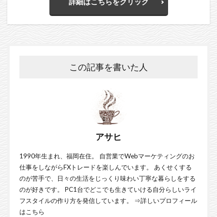
詳細はこちらをクリック
この記事を書いた人
アサヒ
1990年生まれ、福岡在住。 自営業でWebマーケティングのお
仕事をしながらFXトレードを楽しんでいます。 あくせくする
のが苦手で、日々の生活をじっくり味わい丁寧な暮らしをする
のが好きです。 PC1台でどこでも生きていける自分らしいライ
フスタイルの作り方を発信しています。 ⇒
詳しいプロフィール
はこちら