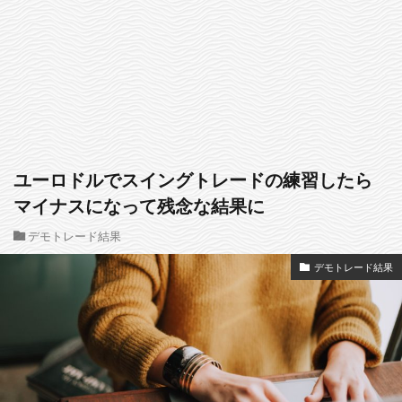
ユーロドルでスイングトレードの練習したら
マイナスになって残念な結果に
デモトレード結果
デモトレード結果