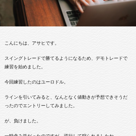
こんにちは、アサヒです。
スイングトレードで勝てるようになるため、デモトレードで
練習を始めました。
今回練習したのはユーロドル。
ラインを引いてみると、なんとなく値動きが予想できそうだ
ったのでエントリーしてみました。
が、負けました。
一時含み益だったのですが、逆行して狩られましたね。