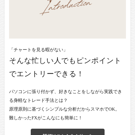
「チャートを見る暇がない」
そんな忙しい人でもピンポイント
でエントリーできる！
パソコンに張り付かず、好きなことをしながら実践でき
る身軽なトレード手法とは？
原理原則に基づくシンプルな分析だからスマホでOK。
難しかったFXがこんなにも簡単に！