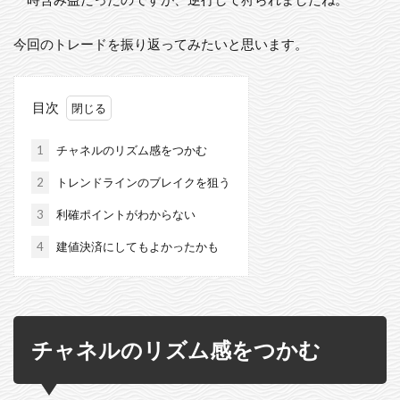
今回のトレードを振り返ってみたいと思います。
目次
1
チャネルのリズム感をつかむ
2
トレンドラインのブレイクを狙う
3
利確ポイントがわからない
4
建値決済にしてもよかったかも
チャネルのリズム感をつかむ