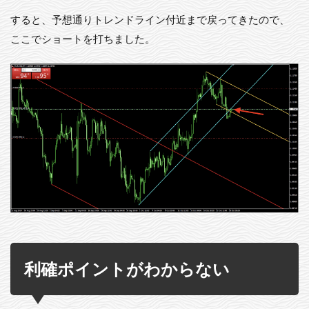
すると、予想通りトレンドライン付近まで戻ってきたので、
ここでショートを打ちました。
利確ポイントがわからない