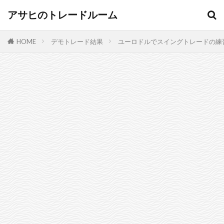
アサヒのトレードルーム
HOME
デモトレード結果
ユーロドルでスイングトレードの練