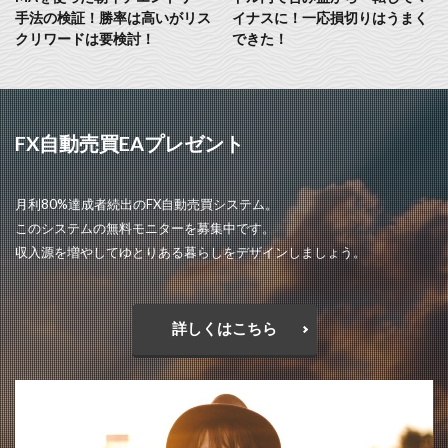
手法の検証！勝率は高いがリス
イナスに！一応損切りはうまく
クリワードは要検討！
できた！
FX自動売買EAプレゼント
月利80%達成者続出のFX自動売買システム。
このシステムの無料モニターを募集中です。
収入源を増やしてゆとりある暮らしをデザインしましょう。
詳しくはこちら