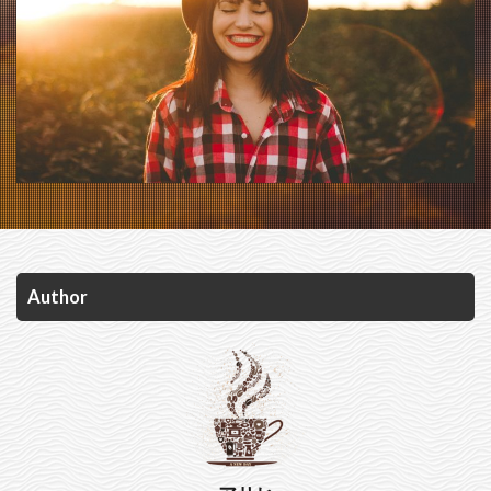
Author