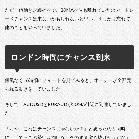
ただ、値動きが緩やかで、20MAからも離れていたので、トレ
ードチャンスは来ないかもしれないと思い、すっかり忘れて
他のことをやっていました。
ロンドン時間にチャンス到来
何気なく16時頃にチャートを見てみると、オージーが全部売
られる動きをしていました。
そして、AUDUSDとEURAUDが20MA付近に到達していまし
た。
『おや、これはチャンスじゃないか？』と思ったのと同時
に、『でもこの勢いは怖いな、そのまま突き抜けそうだな』