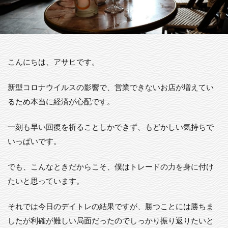
こんにちは、アサヒです。
新型コロナウイルスの影響で、営業できないお店が増えてい
るため本当に経済が心配です。
一刻も早い回復を祈ることしかできず、もどかしい気持ちで
いっぱいです。
でも、こんなときだからこそ、僕はトレードの力を身に付け
たいと思っています。
それでは今日のデイトレの結果ですが、勝つことには勝ちま
したが利確が難しい局面だったのでしっかり振り返りたいと