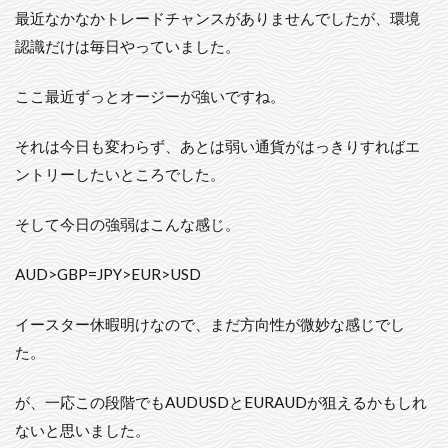
最近なかなかトレードチャンスがありませんでしたが、環境
認識だけは毎日やっていました。
ここ最近ずっとオージーが強いですね。
それは今日も変わらず、あとは弱い通貨がはっきりすればエ
ントリーしたいところでした。
そして今日の強弱はこんな感じ。
AUD>GBP=JPY>EUR>USD
イースター休暇明けなので、まだ方向性が微妙な感じでし
た。
が、一応この段階でもAUDUSDとEURAUDが狙えるかもしれ
ないと思いました。