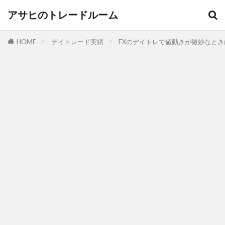
アサヒのトレードルーム
HOME
デイトレード実績
FXのデイトレで値動きが微妙なと