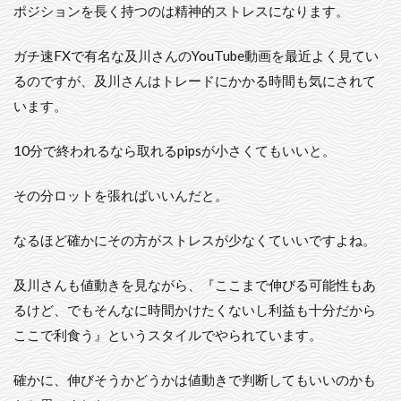
ポジションを長く持つのは精神的ストレスになります。
ガチ速FXで有名な及川さんのYouTube動画を最近よく見てい
るのですが、及川さんはトレードにかかる時間も気にされて
います。
10分で終われるなら取れるpipsが小さくてもいいと。
その分ロットを張ればいいんだと。
なるほど確かにその方がストレスが少なくていいですよね。
及川さんも値動きを見ながら、『ここまで伸びる可能性もあ
るけど、でもそんなに時間かけたくないし利益も十分だから
ここで利食う』というスタイルでやられています。
確かに、伸びそうかどうかは値動きで判断してもいいのかも