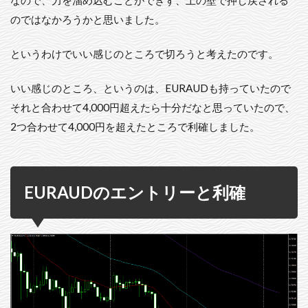
のではなかろうかと思いました。
というわけでいい感じのところで切ろうと考えたのです。
いい感じのところ、というのは、EURAUDも持っていたので
それと合わせて4,000円超えたら十分だなと思っていたので、
2つ合わせて4,000円を超えたところで利確しました。
EURAUDのエントリーと利確