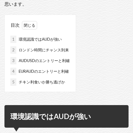
思います。
目次
1
環境認識ではAUDが強い
2
ロンドン時間にチャンス到来
3
AUDUSDのエントリーと利確
4
EURAUDのエントリーと利確
5
チキン利食いか勝ち逃げか
環境認識ではAUDが強い