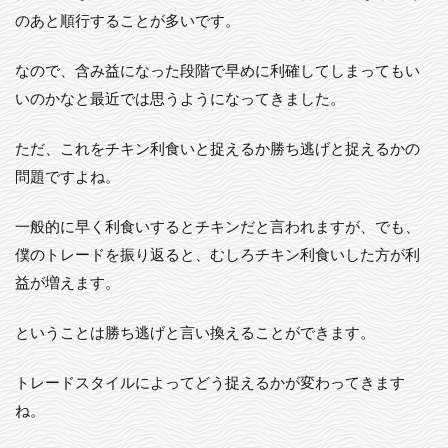
のあと順行することが多いです。
なので、含み益になった段階で早めに利確してしまってもい
いのかなと最近では思うようになってきました。
ただ、これをチキン利食いと捉えるか勝ち逃げと捉えるかの
問題ですよね。
一般的に早く利食いするとチキンだと言われますが、でも、
僕のトレードを振り返ると、むしろチキン利食いした方が利
益が増えます。
ということは勝ち逃げと言い換えることができます。
トレードスタイルによってどう捉えるかが変わってきます
ね。