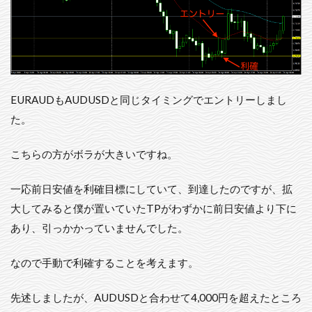
EURAUDもAUDUSDと同じタイミングでエントリーしまし
た。
こちらの方がボラが大きいですね。
一応前日安値を利確目標にしていて、到達したのですが、拡
大してみると僕が置いていたTPがわずかに前日安値より下に
あり、引っかかっていませんでした。
なので手動で利確することを考えます。
先述しましたが、AUDUSDと合わせて4,000円を超えたところ