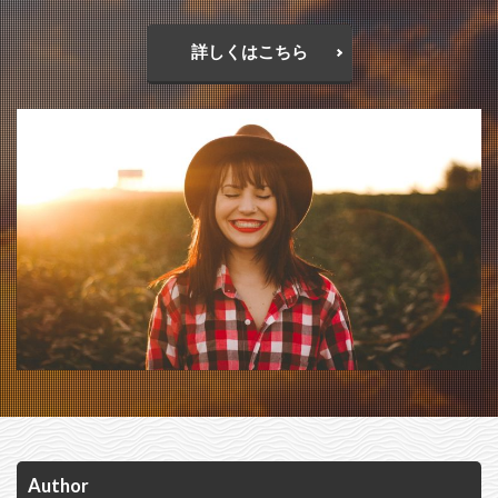
詳しくはこちら
Author