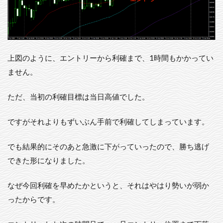
上図のように、エントリーから利確まで、1時間もかかってい
ません。
ただ、当初の利確目標は当日高値でした。
ですがそれよりもずいぶん手前で利確してしまっています。
でも結果的にそのあと急激に下がっていったので、勝ち逃げ
できた形になりました。
なぜ今回利確を早めたかというと、それはやはり勢いが弱か
ったからです。