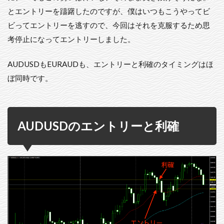
とエントリーを躊躇したのですが、僕はいつもこうやってビ
ビってエントリーを逃すので、今回はそれを克服するため思
考停止になってエントリーしました。
AUDUSDもEURAUDも、エントリーと利確のタイミングはほ
ぼ同時です。
AUDUSDのエントリーと利確