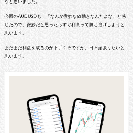
なと思いました。
今回のAUDUSDも、『なんか微妙な値動きなんだよな』と感
じたので、微妙だと思ったらすぐ利食って勝ち逃げしようと
思います。
まだまだ利益を取るのが下手くそですが、日々頑張りたいと
思います。