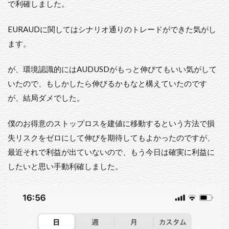
で利確しました。
EURAUDに関してはシナリオ通りのトレードができた気がし
ます。
が、環境認識的にはAUDUSDがもっと伸びてもいい気がして
いたので、もしかしたら伸びるかもなと構えていたのです
が、結局ダメでした。
僕のお得意のストップロスを建値に移動するという方法で損
失リスクをゼロにして伸びを期待してもよかったのですが、
最近それで利益が出ていないので、もう今日は確実に利益に
したいと思い手動利確しました。