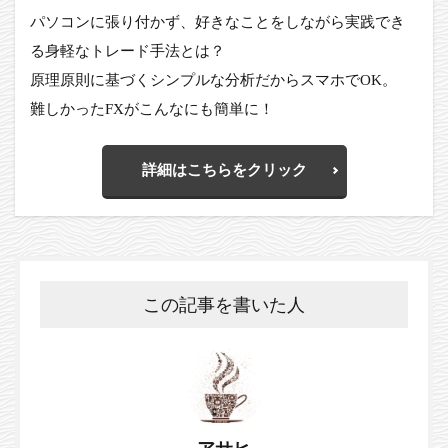
パソコンに張り付かず、好きなことをしながら実践でき
る身軽なトレード手法とは？
原理原則に基づくシンプルな分析だからスマホでOK。
難しかったFXがこんなにも簡単に！
詳細はこちらをクリック
この記事を書いた人