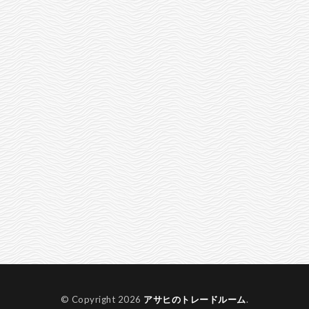
© Copyright 2026
アサヒのトレードルーム
.