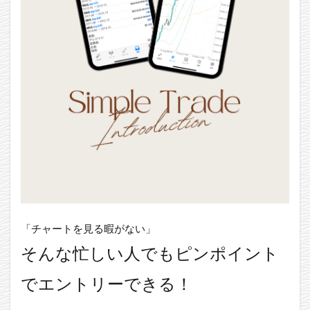
「チャートを見る暇がない」
そんな忙しい人でもピンポイント
でエントリーできる！