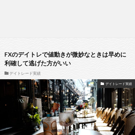
FXのデイトレで値動きが微妙なときは早めに
利確して逃げた方がいい
デイトレード実績
デイトレード実績